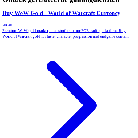
Buy WoW Gold - World of Warcraft Currency
wow
Premium WoW gold marketplace similar to our POE trading platform. Buy
World of Warcraft gold for faster character progression and endgame content