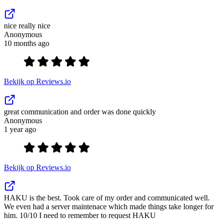
nice really nice
Anonymous
10 months ago
Bekijk op Reviews.io
great communication and order was done quickly
Anonymous
1 year ago
Bekijk op Reviews.io
HAKU is the best. Took care of my order and communicated well.
We even had a server maintenace which made things take longer for
him. 10/10 I need to remember to request HAKU