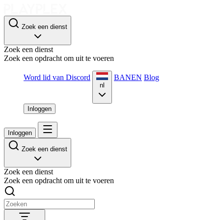
Zoek een dienst
Zoek een dienst
Zoek een opdracht om uit te voeren
Word lid van Discord
BANEN
Blog
nl
Inloggen
Inloggen
Zoek een dienst
Zoek een dienst
Zoek een opdracht om uit te voeren