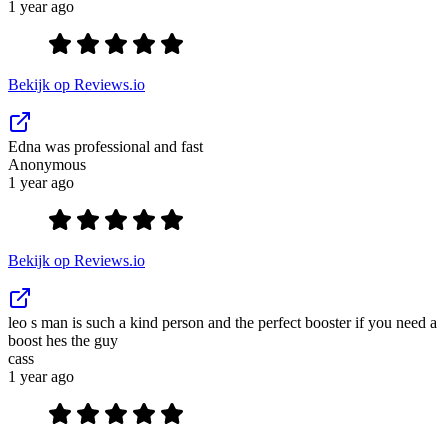
1 year ago
Bekijk op Reviews.io
Edna was professional and fast
Anonymous
1 year ago
Bekijk op Reviews.io
leo s man is such a kind person and the perfect booster if you need a
boost hes the guy
cass
1 year ago