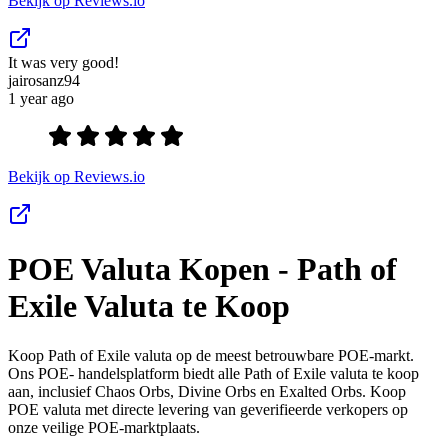
Bekijk op Reviews.io
It was very good!
jairosanz94
1 year ago
Bekijk op Reviews.io
POE Valuta Kopen - Path of
Exile Valuta te Koop
Koop Path of Exile valuta op de meest betrouwbare POE-markt.
Ons POE- handelsplatform biedt alle Path of Exile valuta te koop
aan, inclusief Chaos Orbs, Divine Orbs en Exalted Orbs. Koop
POE valuta met directe levering van geverifieerde verkopers op
onze veilige POE-marktplaats.