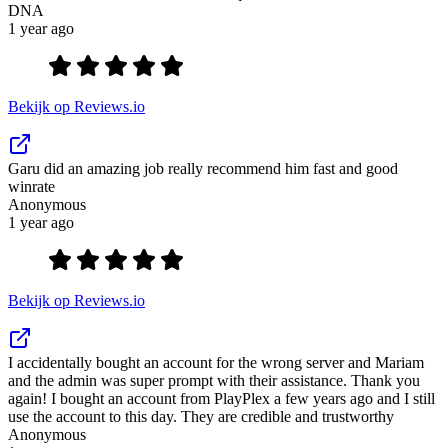
DNA
1 year ago
Bekijk op Reviews.io
Garu did an amazing job really recommend him fast and good
winrate
Anonymous
1 year ago
Bekijk op Reviews.io
I accidentally bought an account for the wrong server and Mariam
and the admin was super prompt with their assistance. Thank you
again! I bought an account from PlayPlex a few years ago and I still
use the account to this day. They are credible and trustworthy
Anonymous