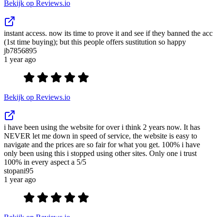
Bekijk op Reviews.io
instant access. now its time to prove it and see if they banned the acc
(1st time buying); but this people offers sustitution so happy
jb7856895
1 year ago
Bekijk op Reviews.io
i have been using the website for over i think 2 years now. It has
NEVER let me down in speed of service, the website is easy to
navigate and the prices are so fair for what you get. 100% i have
only been using this i stopped using other sites. Only one i trust
100% in every aspect a 5/5
stopani95
1 year ago