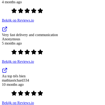
4 months ago
Bekijk op Reviews.io
Very fast delivery and communication
Anonymous
5 months ago
Bekijk op Reviews.io
Au top très bien
mathiasrichard334
10 months ago
Bekijk op Reviews.io