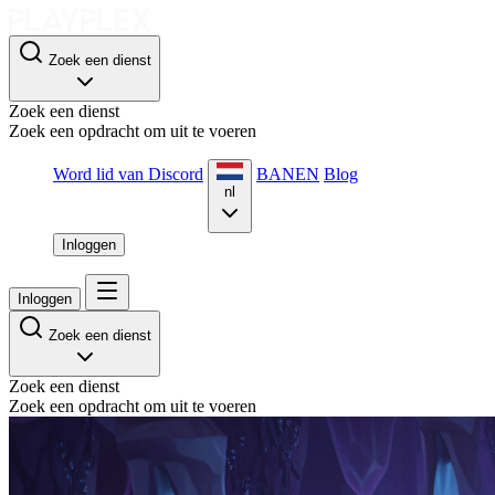
Zoek een dienst
Zoek een dienst
Zoek een opdracht om uit te voeren
Word lid van Discord
BANEN
Blog
nl
Inloggen
Inloggen
Zoek een dienst
Zoek een dienst
Zoek een opdracht om uit te voeren