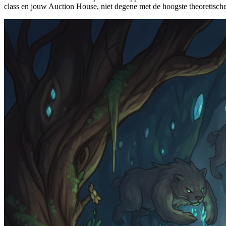
class en jouw Auction House, niet degene met de hoogste theoretisch