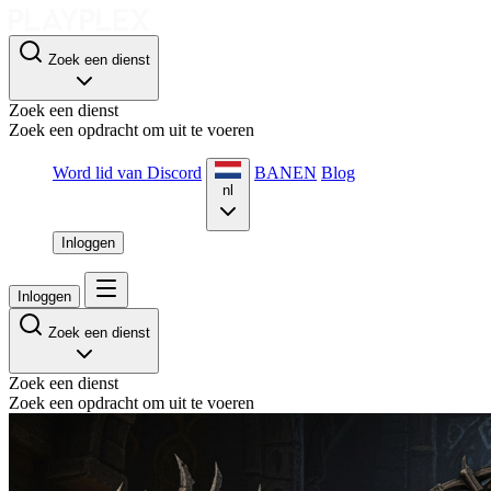
Zoek een dienst
Zoek een dienst
Zoek een opdracht om uit te voeren
Word lid van Discord
BANEN
Blog
nl
Inloggen
Inloggen
Zoek een dienst
Zoek een dienst
Zoek een opdracht om uit te voeren