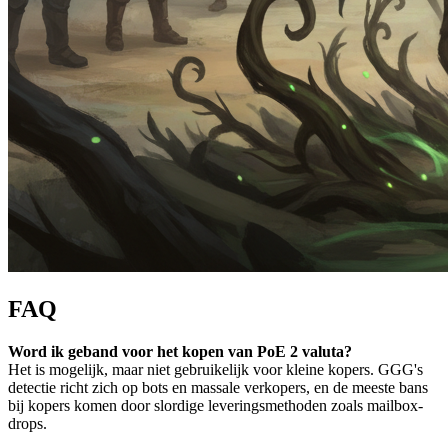
FAQ
Word ik geband voor het kopen van PoE 2 valuta?
Het is mogelijk, maar niet gebruikelijk voor kleine kopers. GGG's
detectie richt zich op bots en massale verkopers, en de meeste bans
bij kopers komen door slordige leveringsmethoden zoals mailbox-
drops.