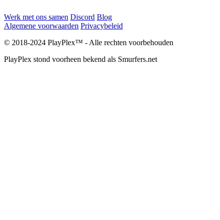
Werk met ons samen
Discord
Blog
Algemene voorwaarden
Privacybeleid
© 2018-2024 PlayPlex™ - Alle rechten voorbehouden
PlayPlex stond voorheen bekend als Smurfers.net