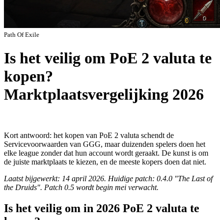
Path Of Exile
Is het veilig om PoE 2 valuta te
kopen?
Marktplaatsvergelijking 2026
Kort antwoord: het kopen van PoE 2 valuta schendt de
Servicevoorwaarden van GGG, maar duizenden spelers doen het
elke league zonder dat hun account wordt geraakt. De kunst is om
de juiste marktplaats te kiezen, en de meeste kopers doen dat niet.
Laatst bijgewerkt: 14 april 2026. Huidige patch: 0.4.0 "The Last of
the Druids". Patch 0.5 wordt begin mei verwacht.
Is het veilig om in 2026 PoE 2 valuta te