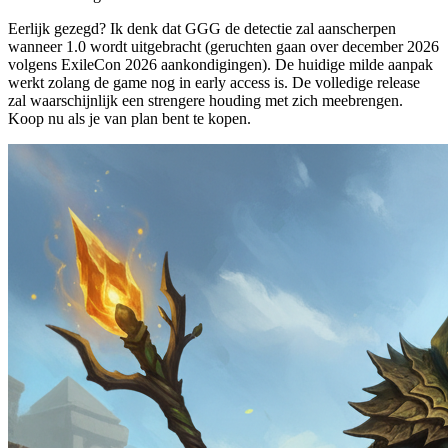
Eerlijk gezegd? Ik denk dat GGG de detectie zal aanscherpen
wanneer 1.0 wordt uitgebracht (geruchten gaan over december 2026
volgens ExileCon 2026 aankondigingen). De huidige milde aanpak
werkt zolang de game nog in early access is. De volledige release
zal waarschijnlijk een strengere houding met zich meebrengen.
Koop nu als je van plan bent te kopen.