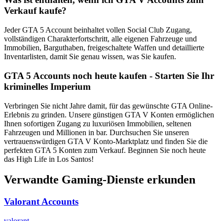
Verkauf kaufe?
Jeder GTA 5 Account beinhaltet vollen Social Club Zugang,
vollständigen Charakterfortschritt, alle eigenen Fahrzeuge und
Immobilien, Barguthaben, freigeschaltete Waffen und detaillierte
Inventarlisten, damit Sie genau wissen, was Sie kaufen.
GTA 5 Accounts noch heute kaufen - Starten Sie Ihr
kriminelles Imperium
Verbringen Sie nicht Jahre damit, für das gewünschte GTA Online-
Erlebnis zu grinden. Unsere günstigen GTA V Konten ermöglichen
Ihnen sofortigen Zugang zu luxuriösen Immobilien, seltenen
Fahrzeugen und Millionen in bar. Durchsuchen Sie unseren
vertrauenswürdigen GTA V Konto-Marktplatz und finden Sie die
perfekten GTA 5 Konten zum Verkauf. Beginnen Sie noch heute
das High Life in Los Santos!
Verwandte Gaming-Dienste erkunden
Valorant Accounts
valorant