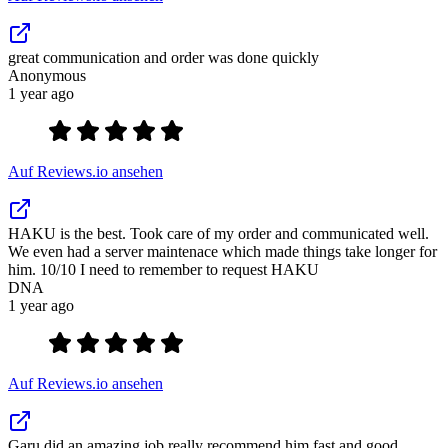
great communication and order was done quickly
Anonymous
1 year ago
Auf Reviews.io ansehen
HAKU is the best. Took care of my order and communicated well.
We even had a server maintenace which made things take longer for
him. 10/10 I need to remember to request HAKU
DNA
1 year ago
Auf Reviews.io ansehen
Garu did an amazing job really recommend him fast and good