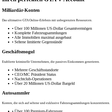
Milliardär-Konten
Das ultimative GTA Online-Erlebnis mit unbegrenzten Ressourcen.
• Über 100 Millionen US-Dollar Gesamtvermögen
• Komplette Fahrzeugsammlungen
• Alle Immobilien maximal ausgebaut
• Seltene limitierte Gegenstände
Geschäftsmogul
Etablierte kriminelle Unternehmen, die passives Einkommen generieren.
• Mehrere Geschäftsstandorte
• CEO/MC Präsident Status
• Nachtclub-Operationen
• Über 20 Millionen US-Dollar Bargeld
Autosammler
Konten, die sich auf seltene und exklusive Fahrzeugsammlungen konzentrieren.
• Über 100 Premium-Fahrzeuge