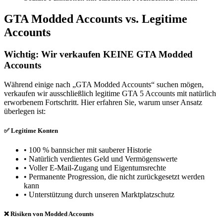
GTA Modded Accounts vs. Legitime
Accounts
Wichtig: Wir verkaufen KEINE GTA Modded
Accounts
Während einige nach „GTA Modded Accounts“ suchen mögen,
verkaufen wir ausschließlich legitime GTA 5 Accounts mit natürlich
erworbenem Fortschritt. Hier erfahren Sie, warum unser Ansatz
überlegen ist:
✅ Legitime Konten
• 100 % bannsicher mit sauberer Historie
• Natürlich verdientes Geld und Vermögenswerte
• Voller E-Mail-Zugang und Eigentumsrechte
• Permanente Progression, die nicht zurückgesetzt werden
kann
• Unterstützung durch unseren Marktplatzschutz
❌ Risiken von Modded Accounts