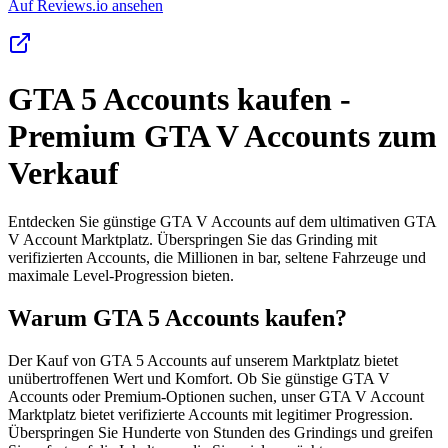
Auf Reviews.io ansehen
GTA 5 Accounts kaufen -
Premium GTA V Accounts zum
Verkauf
Entdecken Sie günstige GTA V Accounts auf dem ultimativen GTA
V Account Marktplatz. Überspringen Sie das Grinding mit
verifizierten Accounts, die Millionen in bar, seltene Fahrzeuge und
maximale Level-Progression bieten.
Warum GTA 5 Accounts kaufen?
Der Kauf von GTA 5 Accounts auf unserem Marktplatz bietet
unübertroffenen Wert und Komfort. Ob Sie günstige GTA V
Accounts oder Premium-Optionen suchen, unser GTA V Account
Marktplatz bietet verifizierte Accounts mit legitimer Progression.
Überspringen Sie Hunderte von Stunden des Grindings und greifen