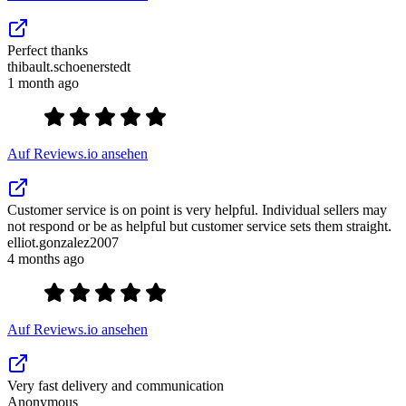
Perfect thanks
thibault.schoenerstedt
1 month ago
Auf Reviews.io ansehen
Customer service is on point is very helpful. Individual sellers may
not respond or be as helpful but customer service sets them straight.
elliot.gonzalez2007
4 months ago
Auf Reviews.io ansehen
Very fast delivery and communication
Anonymous