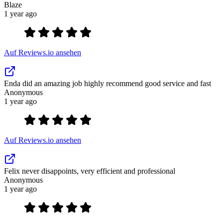
Blaze
1 year ago
Auf Reviews.io ansehen
Enda did an amazing job highly recommend good service and fast
Anonymous
1 year ago
Auf Reviews.io ansehen
Felix never disappoints, very efficient and professional
Anonymous
1 year ago