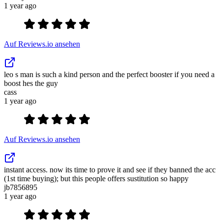
1 year ago
Auf Reviews.io ansehen
leo s man is such a kind person and the perfect booster if you need a
boost hes the guy
cass
1 year ago
Auf Reviews.io ansehen
instant access. now its time to prove it and see if they banned the acc
(1st time buying); but this people offers sustitution so happy
jb7856895
1 year ago