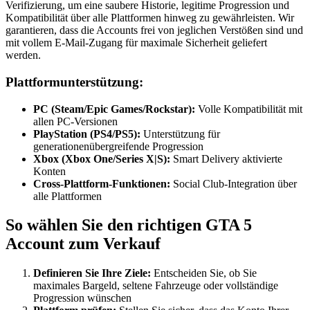
Verifizierung, um eine saubere Historie, legitime Progression und
Kompatibilität über alle Plattformen hinweg zu gewährleisten. Wir
garantieren, dass die Accounts frei von jeglichen Verstößen sind und
mit vollem E-Mail-Zugang für maximale Sicherheit geliefert
werden.
Plattformunterstützung:
PC (Steam/Epic Games/Rockstar):
Volle Kompatibilität mit
allen PC-Versionen
PlayStation (PS4/PS5):
Unterstützung für
generationenübergreifende Progression
Xbox (Xbox One/Series X|S):
Smart Delivery aktivierte
Konten
Cross-Plattform-Funktionen:
Social Club-Integration über
alle Plattformen
So wählen Sie den richtigen GTA 5
Account zum Verkauf
Definieren Sie Ihre Ziele:
Entscheiden Sie, ob Sie
maximales Bargeld, seltene Fahrzeuge oder vollständige
Progression wünschen