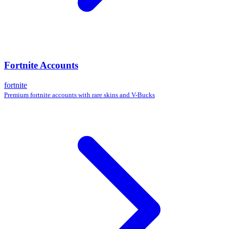
Fortnite Accounts
fortnite
Premium fortnite accounts with rare skins and V-Bucks