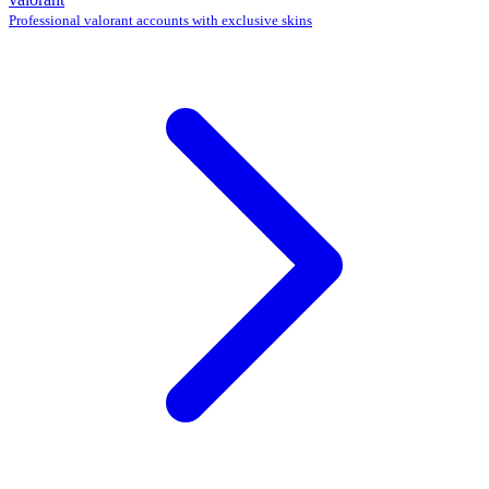
Professional valorant accounts with exclusive skins