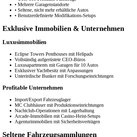
• Mehrere Garagenstandorte
• Seltene, nicht mehr erhältliche Autos
• Benutzerdefinierte Modifikations-Setups
Exklusive Immobilien & Unternehmen
Luxusimmobilien
Eclipse Towers Penthouses mit Helipads
Vollständig aufgerüstete CEO-Büros
Luxusapartments mit Garagen für 10 Autos
Exklusiver Yachtbesitz mit Anpassungen
Unterirdische Bunker mit Forschungseinrichtungen
Profitable Unternehmen
Import/Export Fahrzeuglager
MC Clubhäuser mit Produktionseinrichtungen
Nachtclub-Operationen mit Lagerhaltung
Arcade-Immobilien mit Casino-Heist-Setups
Agenturimmobilien mit Sicherheitsverträgen
Seltene Fahrzeugsammlungen