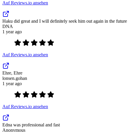
Auf Reviews.io ansehen
Haku did great and I will definitely seek him out again in the future
DNA
1 year ago
Auf Reviews.io ansehen
Ehre, Ehre
lonsen.gohan
1 year ago
Auf Reviews.io ansehen
Edna was professional and fast
Anonymous