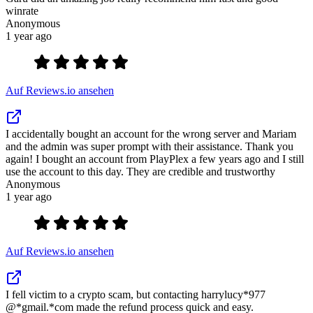
winrate
Anonymous
1 year ago
Auf Reviews.io ansehen
I accidentally bought an account for the wrong server and Mariam
and the admin was super prompt with their assistance. Thank you
again! I bought an account from PlayPlex a few years ago and I still
use the account to this day. They are credible and trustworthy
Anonymous
1 year ago
Auf Reviews.io ansehen
I fell victim to a crypto scam, but contacting harrylucy*977
@*gmail.*com made the refund process quick and easy.