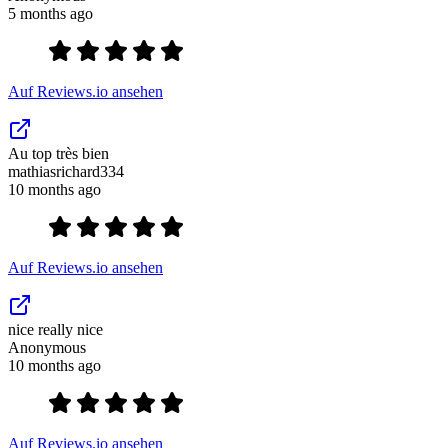
5 months ago
Auf Reviews.io ansehen
Au top très bien
mathiasrichard334
10 months ago
Auf Reviews.io ansehen
nice really nice
Anonymous
10 months ago
Auf Reviews.io ansehen