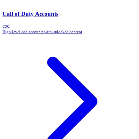
Call of Duty Accounts
cod
High-level cod accounts with unlocked content