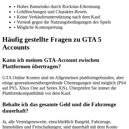
• Hohes Bannrisiko durch Rockstar-Erkennung
• Geldlöschungen und Charakter-Resets
• Keine Verkäuferunterstützung nach dem Kauf
• Verstoß gegen die Nutzungsbedingungen des Spiels
• Mögliche Kontosperrung
Häufig gestellte Fragen zu GTA 5
Accounts
Kann ich meinen GTA-Account zwischen
Plattformen übertragen?
GTA Online Konten sind im Allgemeinen plattformgebunden, aber
einige generationenübergreifende Übertragungen sind möglich (PS4
auf PS5, Xbox One auf Series X|S). Überprüfen Sie immer die
Plattformkompatibilität vor dem Kauf.
Behalte ich das gesamte Geld und die Fahrzeuge
dauerhaft?
Ja, alle Vermögenswerte, einschließlich Bargeld, Fahrzeuge,
Immobilien und Freischaltungen, sind dauerhaft mit dem Konto