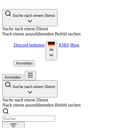
Suche nach einem Dienst
Suche nach einem Dienst
Nach einem auszuführenden Befehl suchen
Discord beitreten
JOBS
Blog
de
Anmelden
Anmelden
Suche nach einem Dienst
Suche nach einem Dienst
Nach einem auszuführenden Befehl suchen