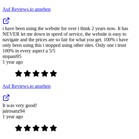
Auf Reviews.io ansehen
i have been using the website for over i think 2 years now. It has
NEVER let me down in speed of service, the website is easy to
navigate and the prices are so fair for what you get. 100% i have
only been using this i stopped using other sites. Only one i trust
100% in every aspect a 5/5
stopani95
1 year ago
Auf Reviews.io ansehen
It was very good!
jairosanz94
1 year ago