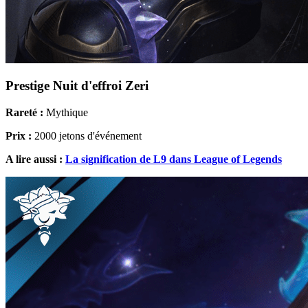
Prestige Nuit d'effroi Zeri
Rareté :
Mythique
Prix :
2000 jetons d'événement
A lire aussi :
La signification de L9 dans League of Legends