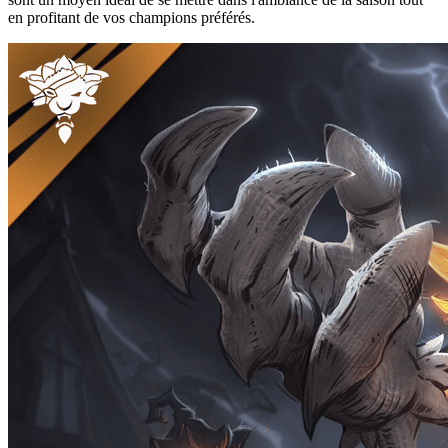
en profitant de vos champions préférés.