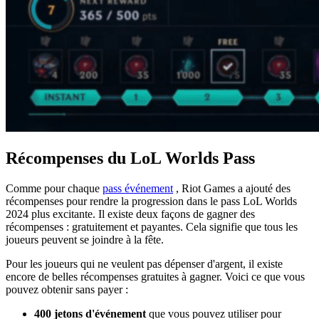
Récompenses du LoL Worlds Pass
Comme pour chaque
pass événement
, Riot Games a ajouté des
récompenses pour rendre la progression dans le pass LoL Worlds
2024 plus excitante. Il existe deux façons de gagner des
récompenses : gratuitement et payantes. Cela signifie que tous les
joueurs peuvent se joindre à la fête.
Pour les joueurs qui ne veulent pas dépenser d'argent, il existe
encore de belles récompenses gratuites à gagner. Voici ce que vous
pouvez obtenir sans payer :
400 jetons d'événement
que vous pouvez utiliser pour