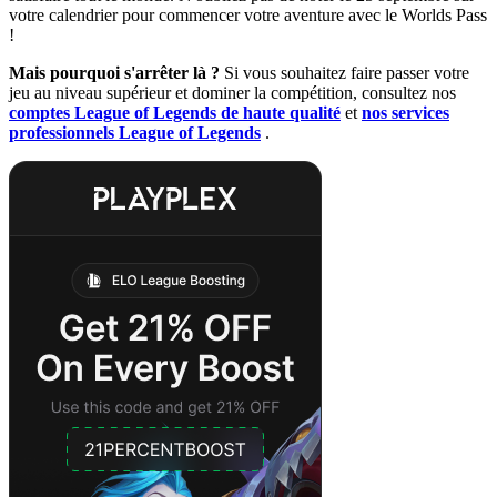
votre calendrier pour commencer votre aventure avec le Worlds Pass
!
Mais pourquoi s'arrêter là ?
Si vous souhaitez faire passer votre
jeu au niveau supérieur et dominer la compétition, consultez nos
comptes League of Legends de haute qualité
et
nos services
professionnels League of Legends
.