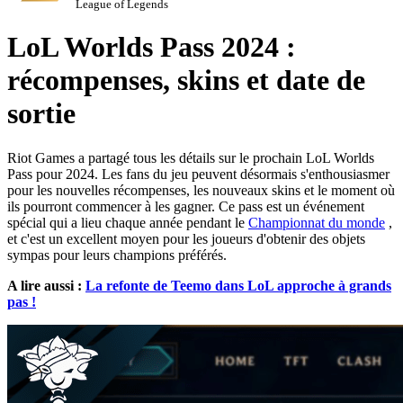
League of Legends
LoL Worlds Pass 2024 :
récompenses, skins et date de
sortie
Riot Games a partagé tous les détails sur le prochain LoL Worlds
Pass pour 2024. Les fans du jeu peuvent désormais s'enthousiasmer
pour les nouvelles récompenses, les nouveaux skins et le moment où
ils pourront commencer à les gagner. Ce pass est un événement
spécial qui a lieu chaque année pendant le
Championnat du monde
,
et c'est un excellent moyen pour les joueurs d'obtenir des objets
sympas pour leurs champions préférés.
A lire aussi :
La refonte de Teemo dans LoL approche à grands
pas !