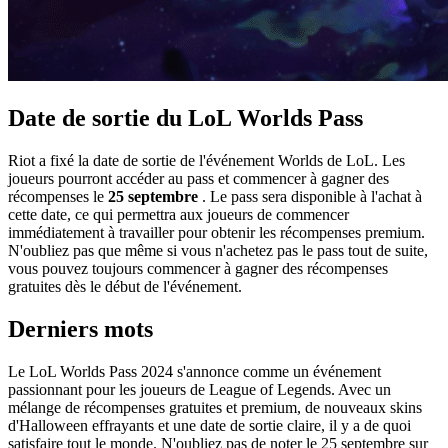
Date de sortie du LoL Worlds Pass
Riot a fixé la date de sortie de l'événement Worlds de LoL. Les
joueurs pourront accéder au pass et commencer à gagner des
récompenses le
25 septembre
. Le pass sera disponible à l'achat à
cette date, ce qui permettra aux joueurs de commencer
immédiatement à travailler pour obtenir les récompenses premium.
N'oubliez pas que même si vous n'achetez pas le pass tout de suite,
vous pouvez toujours commencer à gagner des récompenses
gratuites dès le début de l'événement.
Derniers mots
Le LoL Worlds Pass 2024 s'annonce comme un événement
passionnant pour les joueurs de League of Legends. Avec un
mélange de récompenses gratuites et premium, de nouveaux skins
d'Halloween effrayants et une date de sortie claire, il y a de quoi
satisfaire tout le monde. N'oubliez pas de noter le 25 septembre sur