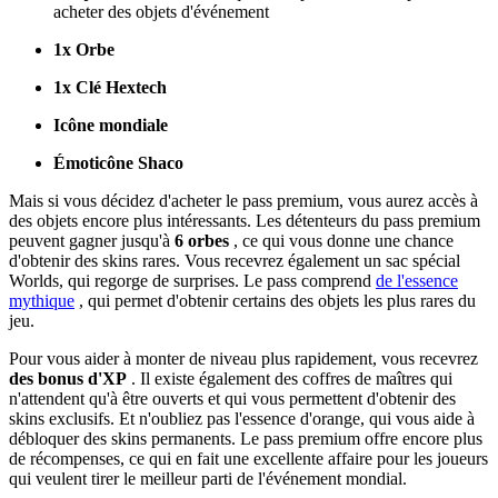
acheter des objets d'événement
1x Orbe
1x Clé Hextech
Icône mondiale
Émoticône Shaco
Mais si vous décidez d'acheter le pass premium, vous aurez accès à
des objets encore plus intéressants. Les détenteurs du pass premium
peuvent gagner jusqu'à
6 orbes
, ce qui vous donne une chance
d'obtenir des skins rares. Vous recevrez également un sac spécial
Worlds, qui regorge de surprises. Le pass comprend
de l'essence
mythique
, qui permet d'obtenir certains des objets les plus rares du
jeu.
Pour vous aider à monter de niveau plus rapidement, vous recevrez
des bonus d'XP
. Il existe également des coffres de maîtres qui
n'attendent qu'à être ouverts et qui vous permettent d'obtenir des
skins exclusifs. Et n'oubliez pas l'essence d'orange, qui vous aide à
débloquer des skins permanents. Le pass premium offre encore plus
de récompenses, ce qui en fait une excellente affaire pour les joueurs
qui veulent tirer le meilleur parti de l'événement mondial.