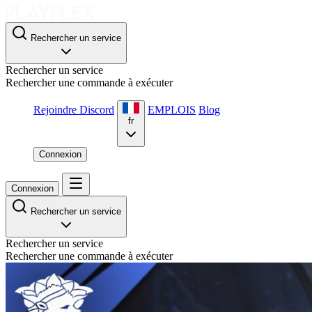
Rechercher un service
Rechercher un service
Rechercher une commande à exécuter
Rejoindre Discord
EMPLOIS
Blog
fr
Connexion
Connexion
Rechercher un service
Rechercher un service
Rechercher une commande à exécuter