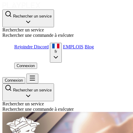
Rechercher un service
Rechercher un service
Rechercher une commande à exécuter
Rejoindre Discord
EMPLOIS
Blog
fr
Connexion
Connexion
Rechercher un service
Rechercher un service
Rechercher une commande à exécuter