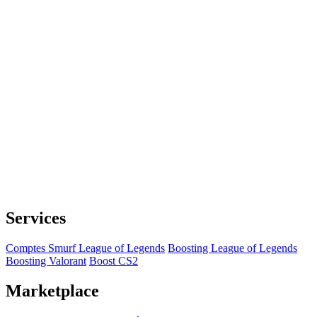
Services
Comptes Smurf League of Legends
Boosting League of Legends
Boosting Valorant
Boost CS2
Marketplace