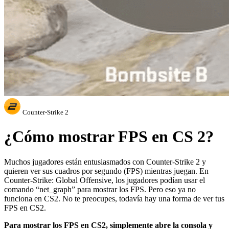
Counter-Strike 2
¿Cómo mostrar FPS en CS 2?
Muchos jugadores están entusiasmados con Counter-Strike 2 y
quieren ver sus cuadros por segundo (FPS) mientras juegan. En
Counter-Strike: Global Offensive, los jugadores podían usar el
comando “net_graph” para mostrar los FPS. Pero eso ya no
funciona en CS2. No te preocupes, todavía hay una forma de ver tus
FPS en CS2.
Para mostrar los FPS en CS2, simplemente abre la consola y