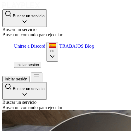
Buscar un servicio
Buscar un servicio
Busca un comando para ejecutar
Unirse a Discord
TRABAJOS
Blog
es
Iniciar sesión
Iniciar sesión
Buscar un servicio
Buscar un servicio
Busca un comando para ejecutar