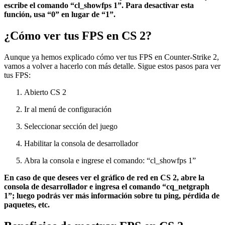
escribe el comando “cl_showfps 1”. Para desactivar esta
función, usa “0” en lugar de “1”.
¿Cómo ver tus FPS en CS 2?
Aunque ya hemos explicado cómo ver tus FPS en Counter-Strike 2,
vamos a volver a hacerlo con más detalle. Sigue estos pasos para ver
tus FPS:
Abierto CS 2
Ir al menú de configuración
Seleccionar sección del juego
Habilitar la consola de desarrollador
Abra la consola e ingrese el comando: “cl_showfps 1”
En caso de que desees ver el gráfico de red en CS 2, abre la
consola de desarrollador e ingresa el comando “cq_netgraph
1”; luego podrás ver más información sobre tu ping, pérdida de
paquetes, etc.