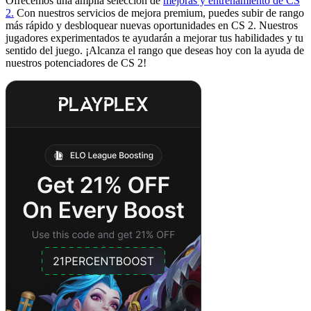
Ofrecemos una amplia selección de
mejoras y entrenamiento de CS
2.
Con nuestros servicios de mejora premium, puedes subir de rango
más rápido y desbloquear nuevas oportunidades en CS 2. Nuestros
jugadores experimentados te ayudarán a mejorar tus habilidades y tu
sentido del juego. ¡Alcanza el rango que deseas hoy con la ayuda de
nuestros potenciadores de CS 2!