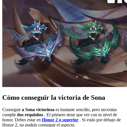
Cómo conseguir la victoria de Sona
Conseguir
a Sona victoriosa
es bastante sencillo, pero necesitas
cumplir
dos requisitos
. El primero tiene que ver con tu nivel de
honor. Debes estar en
Honor 2 o superior
. Si estás por debajo de
Honor 2, no podrás conseguir el aspecto.