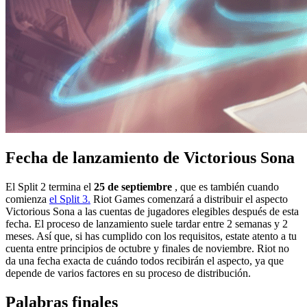
Fecha de lanzamiento de Victorious Sona
El Split 2 termina el
25 de septiembre
, que es también cuando
comienza
el Split 3.
Riot Games comenzará a distribuir el aspecto
Victorious Sona a las cuentas de jugadores elegibles después de esta
fecha. El proceso de lanzamiento suele tardar entre 2 semanas y 2
meses. Así que, si has cumplido con los requisitos, estate atento a tu
cuenta entre principios de octubre y finales de noviembre. Riot no
da una fecha exacta de cuándo todos recibirán el aspecto, ya que
depende de varios factores en su proceso de distribución.
Palabras finales