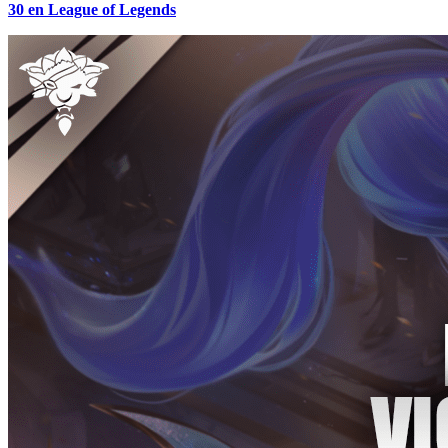
30 en League of Legends