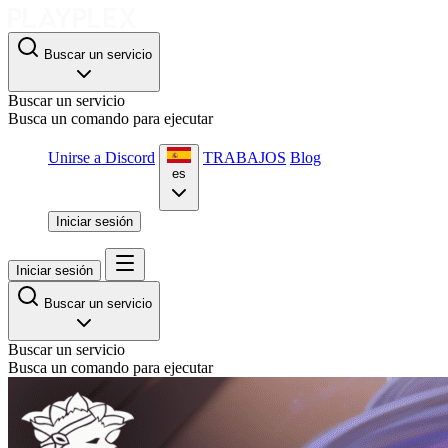
Buscar un servicio
Buscar un servicio
Busca un comando para ejecutar
Unirse a Discord
TRABAJOS
Blog
es
Iniciar sesión
Iniciar sesión
Buscar un servicio
Buscar un servicio
Busca un comando para ejecutar