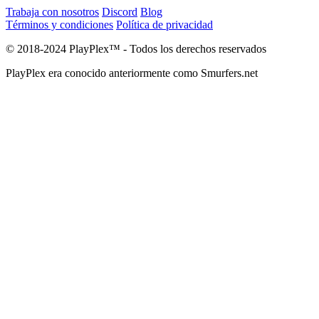
Trabaja con nosotros
Discord
Blog
Términos y condiciones
Política de privacidad
© 2018-2024 PlayPlex™ - Todos los derechos reservados
PlayPlex era conocido anteriormente como Smurfers.net