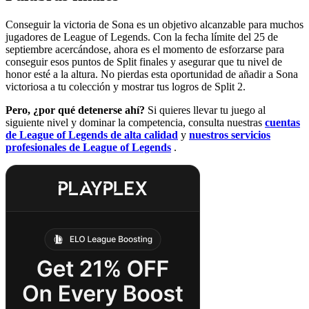
Conseguir la victoria de Sona es un objetivo alcanzable para muchos
jugadores de League of Legends. Con la fecha límite del 25 de
septiembre acercándose, ahora es el momento de esforzarse para
conseguir esos puntos de Split finales y asegurar que tu nivel de
honor esté a la altura. No pierdas esta oportunidad de añadir a Sona
victoriosa a tu colección y mostrar tus logros de Split 2.
Pero, ¿por qué detenerse ahí?
Si quieres llevar tu juego al
siguiente nivel y dominar la competencia, consulta nuestras
cuentas
de League of Legends de alta calidad
y
nuestros servicios
profesionales de League of Legends
.