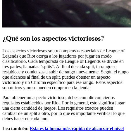
¿Qué son los aspectos victoriosos?
Los aspectos victoriosos son recompensas especiales de League of
Legends que Riot otorga a los jugadores por jugar en modo
clasificatorio. Cada temporada de League of Legends se divide en
tres partes, llamadas "splits". Al final de cada split, tu rango se
restablece y comienzas a subir de rango nuevamente. Según el rango
que alcances al final de un split, puedes obtener un aspecto
victorioso y un Chroma específico para ese rango. Estos aspectos
son únicos y no se pueden comprar en la tienda.
Para obtener un aspecto victorioso, debes cumplir con ciertos
requisitos establecidos por Riot. Por lo general, esto significa jugar
una cierta cantidad de juegos. Los requisitos exactos pueden
cambiar de un split a otro, por lo que es importante verificar lo que
debes hacer en cada uno.
Lea también:
Esta es la forma más rápida de alcanzar el nivel