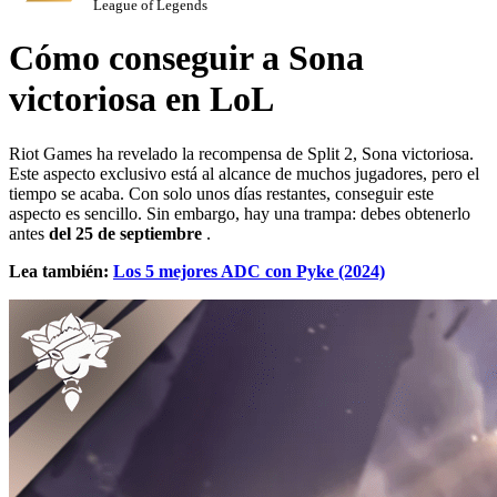
League of Legends
Cómo conseguir a Sona
victoriosa en LoL
Riot Games ha revelado la recompensa de Split 2, Sona victoriosa.
Este aspecto exclusivo está al alcance de muchos jugadores, pero el
tiempo se acaba. Con solo unos días restantes, conseguir este
aspecto es sencillo. Sin embargo, hay una trampa: debes obtenerlo
antes
del 25 de septiembre
.
Lea también:
Los 5 mejores ADC con Pyke (2024)