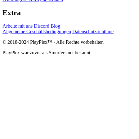
Extra
Arbeite mit uns
Discord
Blog
Allgemeine Geschäftsbedingungen
Datenschutzrichtlinie
© 2018-2024 PlayPlex™ - Alle Rechte vorbehalten
PlayPlex war zuvor als Smurfers.net bekannt