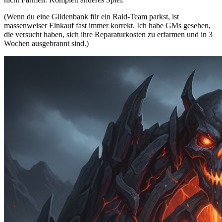
(Wenn du eine Gildenbank für ein Raid-Team parkst, ist
massenweiser Einkauf fast immer korrekt. Ich habe GMs gesehen,
die versucht haben, sich ihre Reparaturkosten zu erfarmen und in 3
Wochen ausgebrannt sind.)