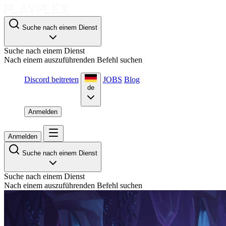
Suche nach einem Dienst
Suche nach einem Dienst
Nach einem auszuführenden Befehl suchen
Discord beitreten
JOBS
Blog
de
Anmelden
Anmelden
Suche nach einem Dienst
Suche nach einem Dienst
Nach einem auszuführenden Befehl suchen