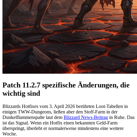
Patch 11.2.7 spezifische Änderungen, die
wichtig sind
Blizzards Hotfixes vom 3. April 2026 berührten Loot-Tabellen in
einigen TWW-Dungeons, ließen aber den Stoff-Farm in der
Dunkelflammenspalte laut dem
Blizzard News-Beitrag
in Ruhe. Das
ist das Signal. Wenn ein Hotfix einen bekannten Geld-Farm
überspringt, überlebt er normalerweise mindestens eine weitere
Woche.