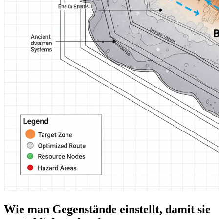
Wie man Gegenstände einstellt, damit sie