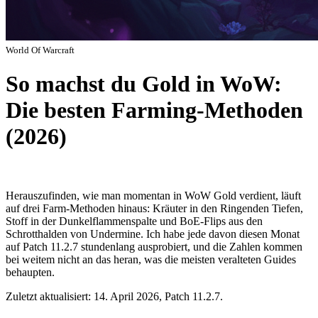
World Of Warcraft
So machst du Gold in WoW:
Die besten Farming-Methoden
(2026)
Herauszufinden, wie man momentan in WoW Gold verdient, läuft
auf drei Farm-Methoden hinaus: Kräuter in den Ringenden Tiefen,
Stoff in der Dunkelflammenspalte und BoE-Flips aus den
Schrotthalden von Undermine. Ich habe jede davon diesen Monat
auf Patch 11.2.7 stundenlang ausprobiert, und die Zahlen kommen
bei weitem nicht an das heran, was die meisten veralteten Guides
behaupten.
Zuletzt aktualisiert: 14. April 2026, Patch 11.2.7.