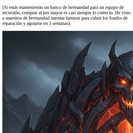
(Si estás manteniendo un banco de hermandad para un equipo de
incursión, comprar al por mayor es casi siempre lo correcto. He visto
a maestros de hermandad intentar farmear para cubrir los fondos de
reparación y agotarse en 3 semanas).