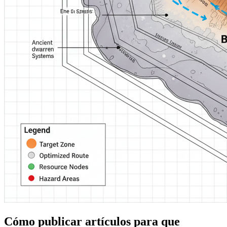
Cómo publicar artículos para que