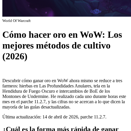
World Of Warcraft
Cómo hacer oro en WoW: Los
mejores métodos de cultivo
(2026)
Descubrir cómo ganar oro en WoW ahora mismo se reduce a tres
farmeos: hierbas en Las Profundidades Anulares, tela en la
Hendidura de Fuego Oscuro e intercambios de BoE de los
Montones de Undermine. He realizado cada uno durante horas este
mes en el parche 11.2.7, y las cifras no se acercan a lo que dicen la
mayoría de las guías desactualizadas.
Última actualización: 14 de abril de 2026, parche 11.2.7.
¿Cuál es la forma más rápida de ganar