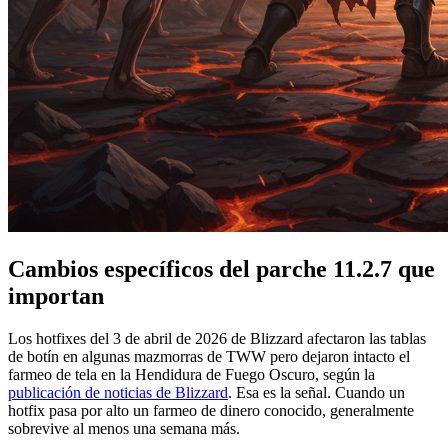
Cambios específicos del parche 11.2.7 que
importan
Los hotfixes del 3 de abril de 2026 de Blizzard afectaron las tablas
de botín en algunas mazmorras de TWW pero dejaron intacto el
farmeo de tela en la Hendidura de Fuego Oscuro, según la
publicación de noticias de Blizzard
. Esa es la señal. Cuando un
hotfix pasa por alto un farmeo de dinero conocido, generalmente
sobrevive al menos una semana más.