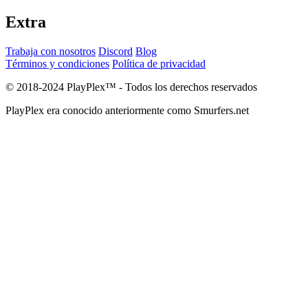
Extra
Trabaja con nosotros
Discord
Blog
Términos y condiciones
Política de privacidad
© 2018-2024 PlayPlex™ - Todos los derechos reservados
PlayPlex era conocido anteriormente como Smurfers.net