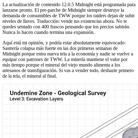
La actualización de contenido 12.0.5 Midnight está programada para
lanzarse pronto. El pre-parche de Midnight siempre destruye la
demanda de consumibles de TWW porque los raiders dejan de subir
niveles de llaves. Traducción: vende tus existencias ahora. No te
quedes sentado con 400 frascos pensando que los precios subirán.
Nunca lo hacen cuando termina una expansión.
Aquí está mi opinión, y podría estar absolutamente equivocado:
Sastrería colapsa más fuerte en las dos primeras semanas de
Midnight porque entra nueva tela a la economía y nadie se vuelve a
equipar con patrones de TWW. La minería mantiene el valor por
más tiempo porque el mineral del viejo mundo alimenta a los
artesanos de transfiguración. Si vas a vender todo, deshazte primero
de la tela, el mineral al final.