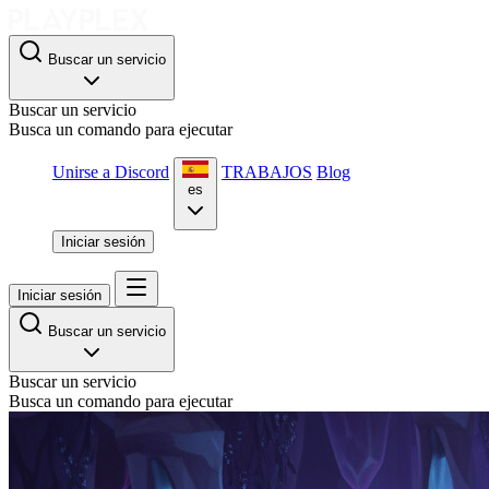
Buscar un servicio
Buscar un servicio
Busca un comando para ejecutar
Unirse a Discord
TRABAJOS
Blog
es
Iniciar sesión
Iniciar sesión
Buscar un servicio
Buscar un servicio
Busca un comando para ejecutar