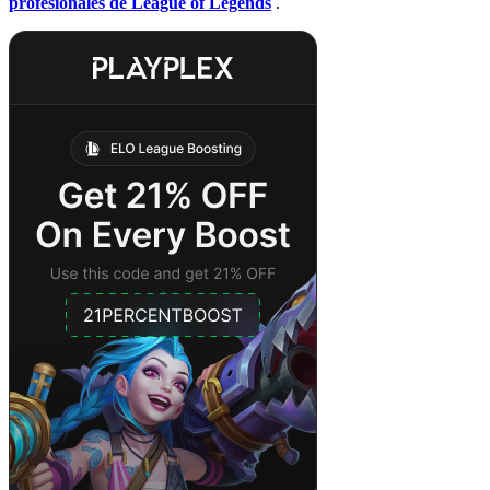
profesionales de League of Legends
.