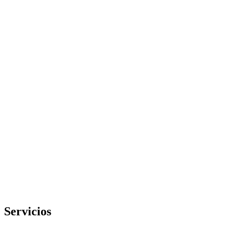
Servicios