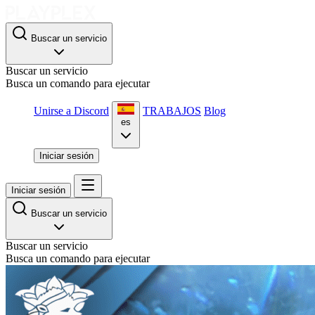
Buscar un servicio
Buscar un servicio
Busca un comando para ejecutar
Unirse a Discord
TRABAJOS
Blog
es
Iniciar sesión
Iniciar sesión
Buscar un servicio
Buscar un servicio
Busca un comando para ejecutar