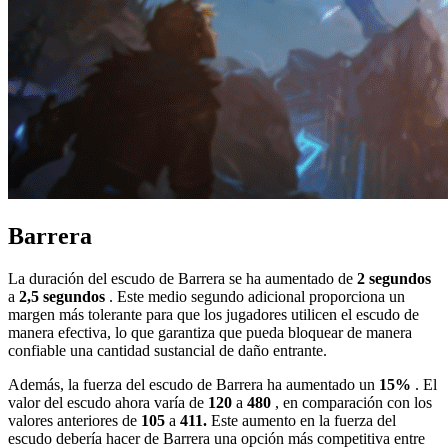
Barrera
La duración del escudo de Barrera se ha aumentado de
2 segundos
a
2,5 segundos
. Este medio segundo adicional proporciona un
margen más tolerante para que los jugadores utilicen el escudo de
manera efectiva, lo que garantiza que pueda bloquear de manera
confiable una cantidad sustancial de daño entrante.
Además, la fuerza del escudo de Barrera ha aumentado un
15%
. El
valor del escudo ahora varía de
120
a
480
, en comparación con los
valores anteriores de
105
a
411.
Este aumento en la fuerza del
escudo debería hacer de Barrera una opción más competitiva entre