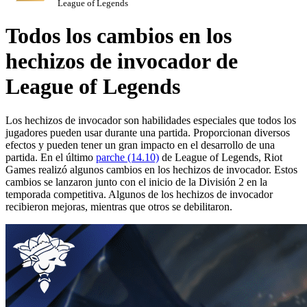
League of Legends
Todos los cambios en los
hechizos de invocador de
League of Legends
Los hechizos de invocador son habilidades especiales que todos los
jugadores pueden usar durante una partida. Proporcionan diversos
efectos y pueden tener un gran impacto en el desarrollo de una
partida. En el último
parche (14.10)
de League of Legends, Riot
Games realizó algunos cambios en los hechizos de invocador. Estos
cambios se lanzaron junto con el inicio de la División 2 en la
temporada competitiva. Algunos de los hechizos de invocador
recibieron mejoras, mientras que otros se debilitaron.