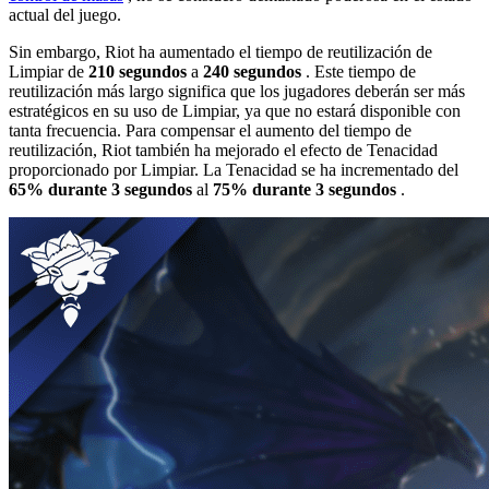
actual del juego.
Sin embargo, Riot ha aumentado el tiempo de reutilización de
Limpiar de
210 segundos
a
240 segundos
. Este tiempo de
reutilización más largo significa que los jugadores deberán ser más
estratégicos en su uso de Limpiar, ya que no estará disponible con
tanta frecuencia. Para compensar el aumento del tiempo de
reutilización, Riot también ha mejorado el efecto de Tenacidad
proporcionado por Limpiar. La Tenacidad se ha incrementado del
65% durante 3 segundos
al
75% durante 3 segundos
.