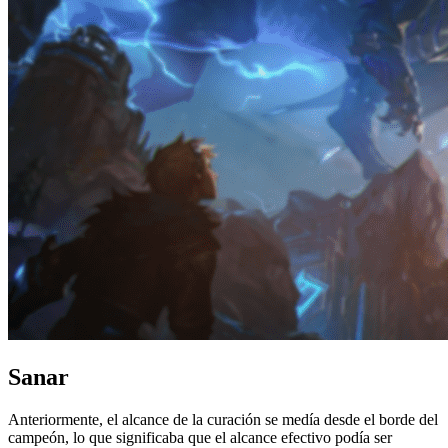
Sanar
Anteriormente, el alcance de la curación se medía desde el borde del
campeón, lo que significaba que el alcance efectivo podía ser