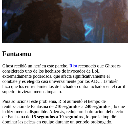
Fantasma
Ghost recibió un nerf en este parche.
Riot
reconoció que Ghost es
considerado uno de los hechizos de invocador de LoL
extremadamente poderosos, que afecta significativamente el
combate y es elegido casi universalmente por los ADC. También
hizo que los enfrentamientos de luchador contra luchador en el carril
superior tuvieran menos impacto.
Para solucionar este problema, Riot aumentó el tiempo de
reutilización de Fantasma de
210 segundos
a
240 segundos
, lo que
lo hizo menos disponible. Además, redujeron la duración del efecto
de Fantasma de
15 segundos
a
10 segundos
, lo que le impidió
dominar las peleas en equipo durante un período prolongado.